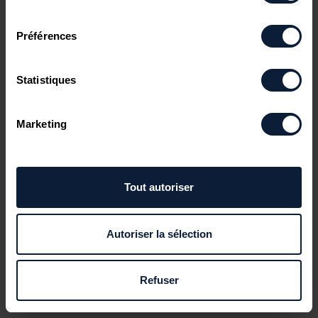
consentement
Préférences
Statistiques
Marketing
Tout autoriser
Autoriser la sélection
Refuser