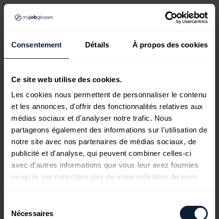
Consentement
Détails
À propos des cookies
Ce site web utilise des cookies.
Les cookies nous permettent de personnaliser le contenu
et les annonces, d'offrir des fonctionnalités relatives aux
médias sociaux et d'analyser notre trafic. Nous
partageons également des informations sur l'utilisation de
notre site avec nos partenaires de médias sociaux, de
publicité et d'analyse, qui peuvent combiner celles-ci
avec d'autres informations que vous leur avez fournies
ou qu'ils ont collectées lors de votre utilisation de leurs
services.
Sélection
Nécessaires
du