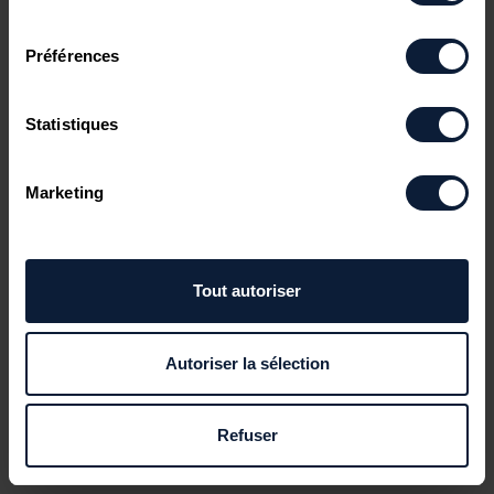
consentement
Préférences
Statistiques
Marketing
Tout autoriser
Autoriser la sélection
Refuser