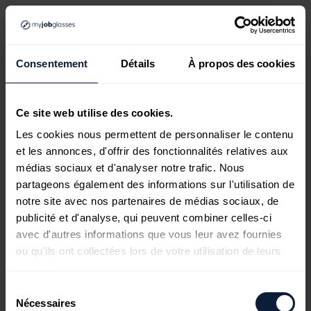
Consentement
Détails
À propos des cookies
Ce site web utilise des cookies.
Les cookies nous permettent de personnaliser le contenu
et les annonces, d'offrir des fonctionnalités relatives aux
médias sociaux et d'analyser notre trafic. Nous
partageons également des informations sur l'utilisation de
notre site avec nos partenaires de médias sociaux, de
publicité et d'analyse, qui peuvent combiner celles-ci
avec d'autres informations que vous leur avez fournies
ou qu'ils ont collectées lors de votre utilisation de leurs
services.
Sélection
Nécessaires
du