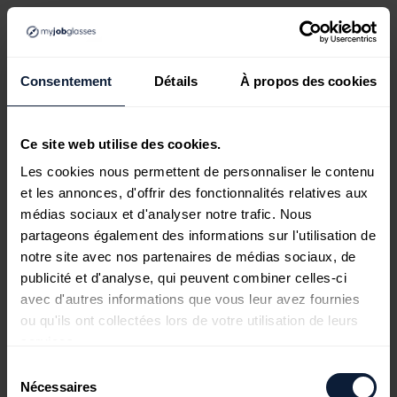
Consentement
Détails
À propos des cookies
Ce site web utilise des cookies.
Les cookies nous permettent de personnaliser le contenu
et les annonces, d'offrir des fonctionnalités relatives aux
médias sociaux et d'analyser notre trafic. Nous
partageons également des informations sur l'utilisation de
notre site avec nos partenaires de médias sociaux, de
publicité et d'analyse, qui peuvent combiner celles-ci
avec d'autres informations que vous leur avez fournies
ou qu'ils ont collectées lors de votre utilisation de leurs
services.
Sélection
Nécessaires
du