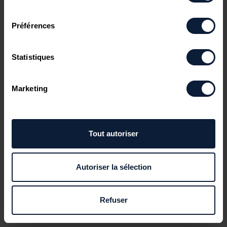
consentement
Préférences
Statistiques
Marketing
Tout autoriser
Autoriser la sélection
Refuser