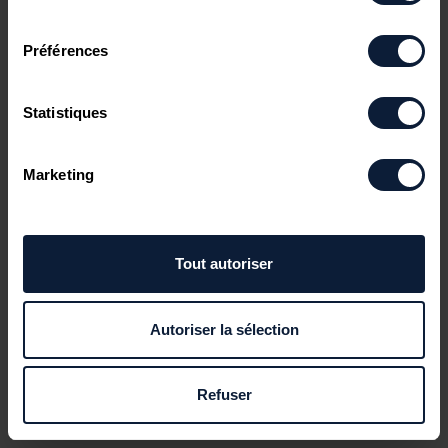
consentement
Préférences
Statistiques
Marketing
Tout autoriser
Autoriser la sélection
Refuser