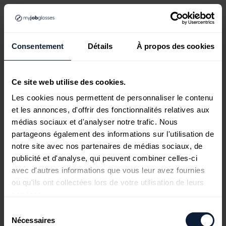
Consentement
Détails
À propos des cookies
Ce site web utilise des cookies.
Les cookies nous permettent de personnaliser le contenu
et les annonces, d'offrir des fonctionnalités relatives aux
médias sociaux et d'analyser notre trafic. Nous
partageons également des informations sur l'utilisation de
notre site avec nos partenaires de médias sociaux, de
publicité et d'analyse, qui peuvent combiner celles-ci
avec d'autres informations que vous leur avez fournies
ou qu'ils ont collectées lors de votre utilisation de leurs
services.
Sélection
Nécessaires
du