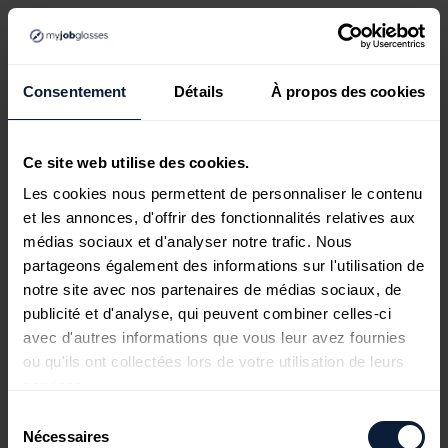
Consentement
Détails
À propos des cookies
Ce site web utilise des cookies.
Les cookies nous permettent de personnaliser le contenu
et les annonces, d'offrir des fonctionnalités relatives aux
médias sociaux et d'analyser notre trafic. Nous
partageons également des informations sur l'utilisation de
notre site avec nos partenaires de médias sociaux, de
publicité et d'analyse, qui peuvent combiner celles-ci
avec d'autres informations que vous leur avez fournies
ou qu'ils ont collectées lors de votre utilisation de leurs
services.
Sélection
Nécessaires
du