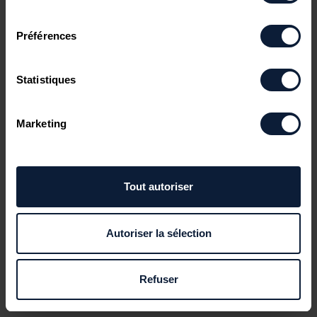
consentement
Préférences
Statistiques
Marketing
Tout autoriser
Autoriser la sélection
Refuser