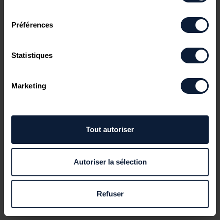
consentement
Préférences
Statistiques
Marketing
Tout autoriser
Autoriser la sélection
Refuser