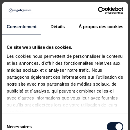
Consentement
Détails
À propos des cookies
Ce site web utilise des cookies.
Les cookies nous permettent de personnaliser le contenu
et les annonces, d'offrir des fonctionnalités relatives aux
médias sociaux et d'analyser notre trafic. Nous
partageons également des informations sur l'utilisation de
notre site avec nos partenaires de médias sociaux, de
publicité et d'analyse, qui peuvent combiner celles-ci
avec d'autres informations que vous leur avez fournies
ou qu'ils ont collectées lors de votre utilisation de leurs
services.
Sélection
Nécessaires
du